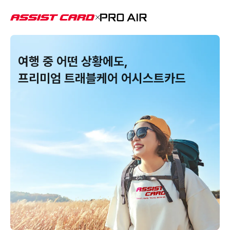
여행 중 어떤 상황에도,
프리미엄 트래블케어 어시스트카드