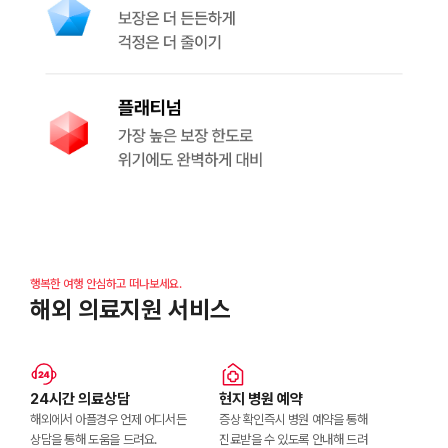
행복한 여행 안심하고 떠나보세요.
해외 의료지원 서비스
24시간 의료상담
현지 병원 예약
해외에서 아플경우 언제 어디서든
증상 확인즉시 병원 예약을 통해
상담을 통해 도움을 드려요.
진료받을 수 있도록 안내해 드려