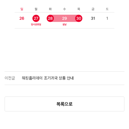
이전글
워킹홀리데이 조기귀국 상품 안내
목록으로