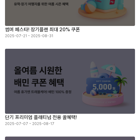
썸머 페스타! 장기플랜 최대 20% 쿠폰
2025-07-21 ~ 2025-08-31
단기 프리미엄 플래티넘 전용 꿀혜택!
2025-07-07 ~ 2025-08-17