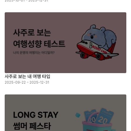
2025-10-01 ~ 2025-12-31
사주로 보는 내 여행 타입
2025-09-22 ~ 2025-12-31