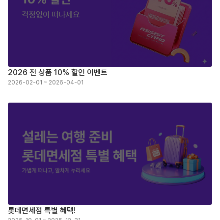
2026 전 상품 10% 할인 이벤트
2026-02-01 ~ 2026-04-01
롯데면세점 특별 혜택!