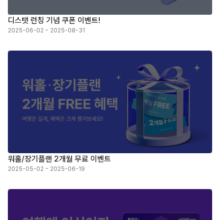
디스탯 런칭 기념 쿠폰 이벤트!
2025-06-02 ~ 2025-08-31
워홀/장기플랜 2개월 무료 이벤트
2025-05-02 ~ 2025-06-19