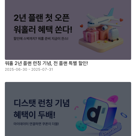
워홀 2년 플랜 런칭 기념, 전 플랜 특별 할인!
2025-06-30 ~ 2025-07-31